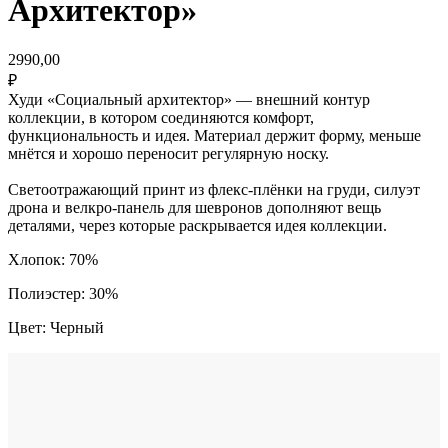
Архитектор»
2990,00
₽
Худи «Социальный архитектор» — внешний контур
коллекции, в котором соединяются комфорт,
функциональность и идея. Материал держит форму, меньше
мнётся и хорошо переносит регулярную носку.
Светоотражающий принт из флекс-плёнки на груди, силуэт
дрона и велкро-панель для шевронов дополняют вещь
деталями, через которые раскрывается идея коллекции.
Хлопок: 70%
Полиэстер: 30%
Цвет: Черный